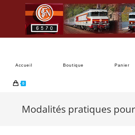
Accueil
Boutique
Panier
0
Modalités pratiques pour 