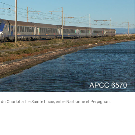
du Charlot à l’île Sainte Lucie, entre Narbonne et Perpignan.