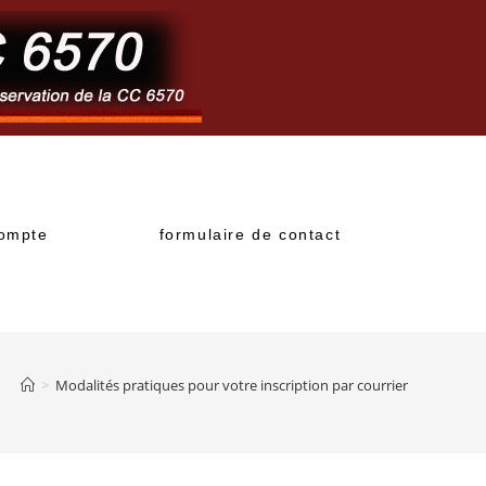
ompte
formulaire de contact
>
Modalités pratiques pour votre inscription par courrier