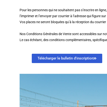
Pour les personnes qui ne souhaitent pas s’inscrire en ligne, i
l’imprimer et l’envoyer par courrier à l’adresse qui figure s
Vos places ne seront bloquées qu’à la réception du courrier 
Nos Conditions Générales de Vente sont accessibles sur notr
Le cas échéant, des conditions complémentaires, spécifiques 
Télécharger le bulletin d'inscription