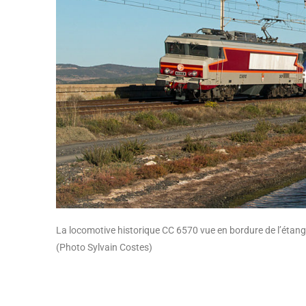
La locomotive historique CC 6570 vue en bordure de l’étang 
(Photo Sylvain Costes)