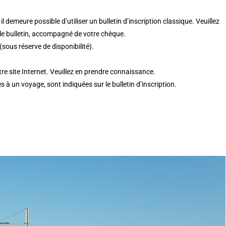
l demeure possible d’utiliser un bulletin d’inscription classique. Veuillez
ur le bulletin, accompagné de votre chèque.
(sous réserve de disponibilité).
e site Internet. Veuillez en prendre connaissance.
à un voyage, sont indiquées sur le bulletin d’inscription.