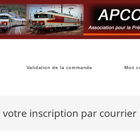
Validation de la commande
Mon c
votre inscription par courrier