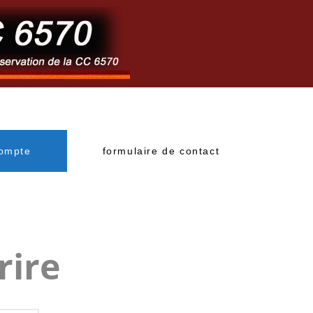
ompte
formulaire de contact
rire