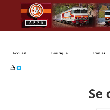
Accueil
Boutique
Panier
0
Se 