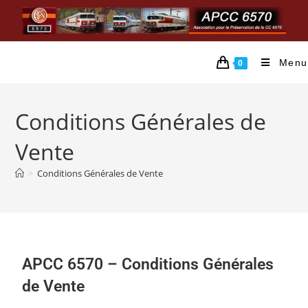
Menu
0
Conditions Générales de
Vente
>
Conditions Générales de Vente
APCC 6570 – Conditions Générales
de Vente