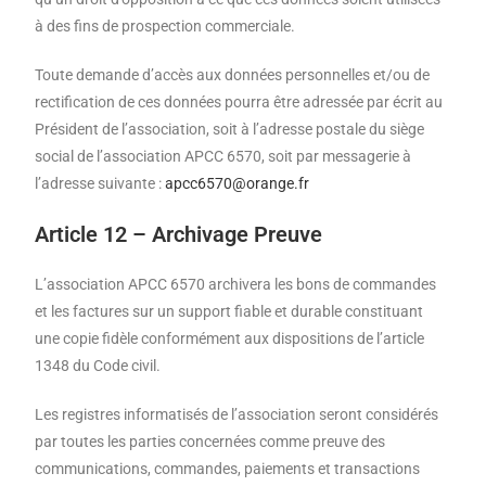
à des fins de prospection commerciale.
Toute demande d’accès aux données personnelles et/ou de
rectification de ces données pourra être adressée par écrit au
Président de l’association, soit à l’adresse postale du siège
social de l’association APCC 6570, soit par messagerie à
l’adresse suivante :
apcc6570@orange.fr
Article 12 – Archivage Preuve
L’association APCC 6570 archivera les bons de commandes
et les factures sur un support fiable et durable constituant
une copie fidèle conformément aux dispositions de l’article
1348 du Code civil.
Les registres informatisés de l’association seront considérés
par toutes les parties concernées comme preuve des
communications, commandes, paiements et transactions