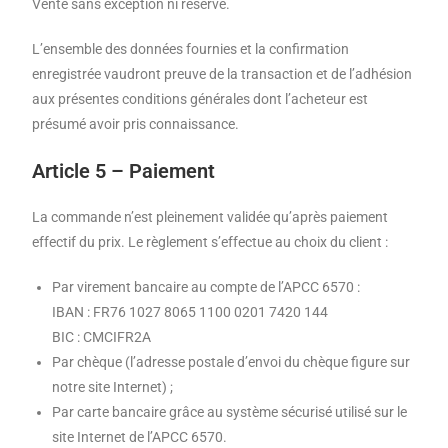
Vente sans exception ni réserve.
L’ensemble des données fournies et la confirmation
enregistrée vaudront preuve de la transaction et de l’adhésion
aux présentes conditions générales dont l’acheteur est
présumé avoir pris connaissance.
Article 5 – Paiement
La commande n’est pleinement validée qu’après paiement
effectif du prix. Le règlement s’effectue au choix du client :
Par virement bancaire au compte de l’APCC 6570 :
IBAN : FR76 1027 8065 1100 0201 7420 144
BIC : CMCIFR2A
Par chèque (l’adresse postale d’envoi du chèque figure sur
notre site Internet) ;
Par carte bancaire grâce au système sécurisé utilisé sur le
site Internet de l’APCC 6570.