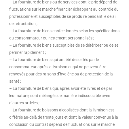
– La fourniture de biens ou de services dont le prix dépend de
fluctuations sur le marché financier échappant au contrôle du
professionnel et susceptibles de se produire pendant le délai
de rétractation ;
– La fourniture de biens confectionnés selon les spécifications
du consommateur ou nettement personnalisés ;
– La fourniture de biens susceptibles de se détériorer ou de se
périmer rapidement ;
– La fourniture de biens qui ont été descellés par le
consommateur après la livraison et qui ne peuvent être
renvoyés pour des raisons d’hygiène ou de protection de la
santé ;
– La fourniture de biens qui, après avoir été livrés et de par
leur nature, sont mélangés de manière indissociable avec
d’autres articles ;
– La fourniture de boissons alcoolisées dont la livraison est
différée au-delà de trente jours et dont la valeur convenue à la
conclusion du contrat dépend de fluctuations sur le marché