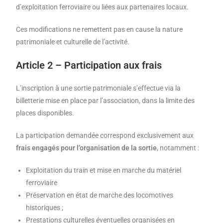
d’exploitation ferroviaire ou liées aux partenaires locaux.
Ces modifications ne remettent pas en cause la nature
patrimoniale et culturelle de l’activité.
Article 2 – Participation aux frais
L’inscription à une sortie patrimoniale s’effectue via la
billetterie mise en place par l’association, dans la limite des
places disponibles.
La participation demandée correspond exclusivement aux
frais engagés pour l’organisation de la sortie
, notamment :
Exploitation du train et mise en marche du matériel
ferroviaire
Préservation en état de marche des locomotives
historiques ;
Prestations culturelles éventuelles organisées en