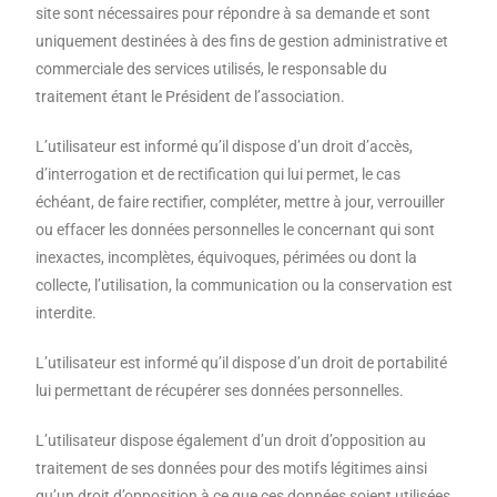
site sont nécessaires pour répondre à sa demande et sont
uniquement destinées à des fins de gestion administrative et
commerciale des services utilisés, le responsable du
traitement étant le Président de l’association.
L’utilisateur est informé qu’il dispose d’un droit d’accès,
d’interrogation et de rectification qui lui permet, le cas
échéant, de faire rectifier, compléter, mettre à jour, verrouiller
ou effacer les données personnelles le concernant qui sont
inexactes, incomplètes, équivoques, périmées ou dont la
collecte, l’utilisation, la communication ou la conservation est
interdite.
L’utilisateur est informé qu’il dispose d’un droit de portabilité
lui permettant de récupérer ses données personnelles.
L’utilisateur dispose également d’un droit d’opposition au
traitement de ses données pour des motifs légitimes ainsi
qu’un droit d’opposition à ce que ces données soient utilisées