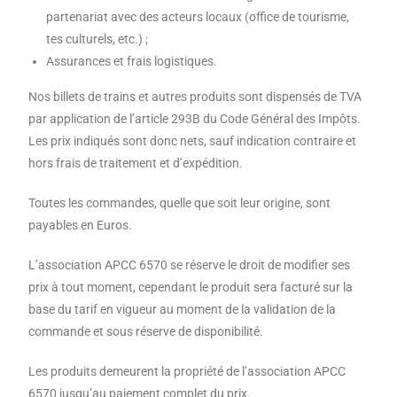
partenariat avec des acteurs locaux (office de tourisme,
tes culturels, etc.) ;
Assurances et frais logistiques.
Nos billets de trains et autres produits sont dispensés de TVA
par application de l’article 293B du Code Général des Impôts.
Les prix indiqués sont donc nets, sauf indication contraire et
hors frais de traitement et d’expédition.
Toutes les commandes, quelle que soit leur origine, sont
payables en Euros.
L’association APCC 6570 se réserve le droit de modifier ses
prix à tout moment, cependant le produit sera facturé sur la
base du tarif en vigueur au moment de la validation de la
commande et sous réserve de disponibilité.
Les produits demeurent la propriété de l’association APCC
6570 jusqu’au paiement complet du prix.