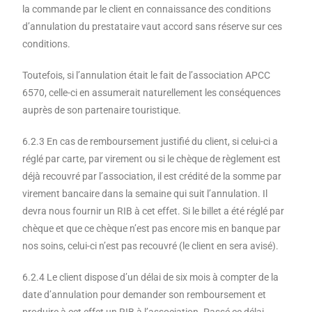
la commande par le client en connaissance des conditions
d’annulation du prestataire vaut accord sans réserve sur ces
conditions.
Toutefois, si l’annulation était le fait de l’association APCC
6570, celle-ci en assumerait naturellement les conséquences
auprès de son partenaire touristique.
6.2.3 En cas de remboursement justifié du client, si celui-ci a
réglé par carte, par virement ou si le chèque de règlement est
déjà recouvré par l’association, il est crédité de la somme par
virement bancaire dans la semaine qui suit l’annulation. Il
devra nous fournir un RIB à cet effet. Si le billet a été réglé par
chèque et que ce chèque n’est pas encore mis en banque par
nos soins, celui-ci n’est pas recouvré (le client en sera avisé).
6.2.4 Le client dispose d’un délai de six mois à compter de la
date d’annulation pour demander son remboursement et