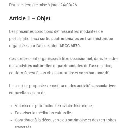
Date de dernière mise à jour :
24/03/26
Article 1 – Objet
Les présentes conditions définissent les modalités de
participation aux
sorties patrimoniales en train historique
organisées par l’association
APCC 6570.
Ces sorties sont organisées
à titre occasionnel
, dans le cadre
des
activités culturelles et patrimoniales
de l’association,
conformément à son objet statutaire et
sans but lucratif
.
Les sorties proposées constituent des
activités associatives
culturelles
visant à :
Valoriser le patrimoine ferroviaire historique ;
Favoriser la médiation culturelle ;
Contribuer à la découverte du patrimoine et des territoires
traversés.