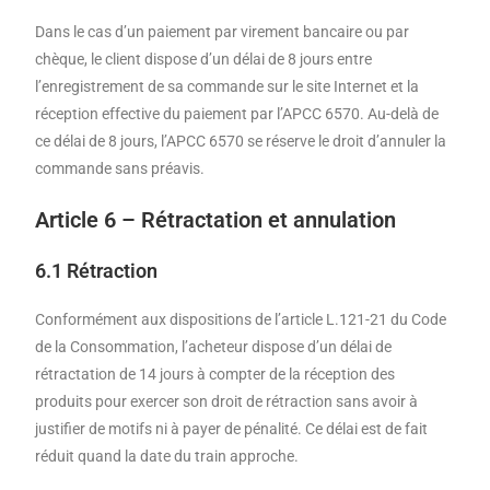
Dans le cas d’un paiement par virement bancaire ou par
chèque, le client dispose d’un délai de 8 jours entre
l’enregistrement de sa commande sur le site Internet et la
réception effective du paiement par l’APCC 6570. Au-delà de
ce délai de 8 jours, l’APCC 6570 se réserve le droit d’annuler la
commande sans préavis.
Article 6 – Rétractation et annulation
6.1 Rétraction
Conformément aux dispositions de l’article L.121-21 du Code
de la Consommation, l’acheteur dispose d’un délai de
rétractation de 14 jours à compter de la réception des
produits pour exercer son droit de rétraction sans avoir à
justifier de motifs ni à payer de pénalité. Ce délai est de fait
réduit quand la date du train approche.