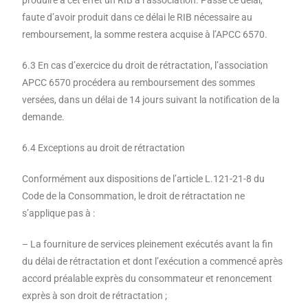
produire à cet effet un RIB à l’association. Passé ce délai,
faute d’avoir produit dans ce délai le RIB nécessaire au
remboursement, la somme restera acquise à l’APCC 6570.
6.3 En cas d’exercice du droit de rétractation, l’association
APCC 6570 procédera au remboursement des sommes
versées, dans un délai de 14 jours suivant la notification de la
demande.
6.4 Exceptions au droit de rétractation
Conformément aux dispositions de l’article L.121-21-8 du
Code de la Consommation, le droit de rétractation ne
s’applique pas à :
– La fourniture de services pleinement exécutés avant la fin
du délai de rétractation et dont l’exécution a commencé après
accord préalable exprès du consommateur et renoncement
exprès à son droit de rétractation ;