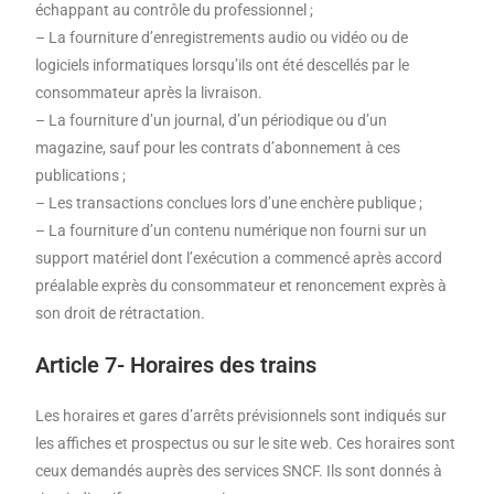
échappant au contrôle du professionnel ;
– La fourniture d’enregistrements audio ou vidéo ou de
logiciels informatiques lorsqu’ils ont été descellés par le
consommateur après la livraison.
– La fourniture d’un journal, d’un périodique ou d’un
magazine, sauf pour les contrats d’abonnement à ces
publications ;
– Les transactions conclues lors d’une enchère publique ;
– La fourniture d’un contenu numérique non fourni sur un
support matériel dont l’exécution a commencé après accord
préalable exprès du consommateur et renoncement exprès à
son droit de rétractation.
Article 7- Horaires des trains
Les horaires et gares d’arrêts prévisionnels sont indiqués sur
les affiches et prospectus ou sur le site web. Ces horaires sont
ceux demandés auprès des services SNCF. Ils sont donnés à