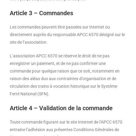
Article 3 – Commandes
Les commandes peuvent être passées sur Internet ou
directement auprès du responsable APCC 6570 désigné sur le
site de l’association.
L’association APCC 6570 se réserve le droit de ne pas
enregistrer un paiement, et de ne pas confirmer une
commande pour quelque raison que ce soit, notamment en
raison des aléas dus aux contraintes d’organisation et de
circulation des trains à vocation historique sur le Système
Ferré National (SFN).
Article 4 – Validation de la commande
Toute commande figurant sur le site Internet de l’APCC 6570
entraine l’adhésion aux présentes Conditions Générales de