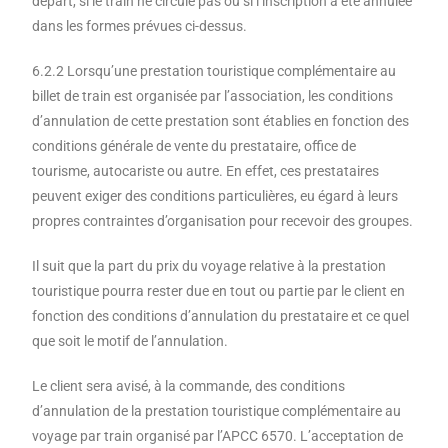
départ, si le train ne circule pas ou si l’inscription a été annulée
dans les formes prévues ci-dessus.
6.2.2 Lorsqu’une prestation touristique complémentaire au
billet de train est organisée par l’association, les conditions
d’annulation de cette prestation sont établies en fonction des
conditions générale de vente du prestataire, office de
tourisme, autocariste ou autre. En effet, ces prestataires
peuvent exiger des conditions particulières, eu égard à leurs
propres contraintes d’organisation pour recevoir des groupes.
Il suit que la part du prix du voyage relative à la prestation
touristique pourra rester due en tout ou partie par le client en
fonction des conditions d’annulation du prestataire et ce quel
que soit le motif de l’annulation.
Le client sera avisé, à la commande, des conditions
d’annulation de la prestation touristique complémentaire au
voyage par train organisé par l’APCC 6570. L’acceptation de