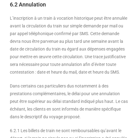
6.2 Annulation
L’inscription à un train à vocation historique peut être annulée
avant la circulation du train sur simple demande par mail ou
par appel téléphonique confirmé par SMS. Cette demande
devra nous être parvenue au plus tard une semaine avant la
date de circulation du train eu égard aux dépenses engagées
pour mettre en œuvre cette circulation. Une trace justificative
sera nécessaire pour toute annulation afin d’éviter toute
contestation : date et heure du mail, date et heure du SMS.
Dans certains cas particuliers dus notamment à des
prestations complémentaires, le délai pour une annulation
peut être supérieur au délai standard indiqué plus haut. Le cas
échéant, les clients en sont informés de manière spécifique
dans le descriptif du voyage proposé.
6.2.1 Les billets de train ne sont remboursables qu’avant le