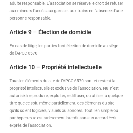
adulte responsable. L’association se réserve le droit de refuser
aux mineurs l’accès aux gares et aux trains en l’absence d’une
personne responsable.
Article 9 – Élection de domicile
En cas de litige, les parties font élection de domicile au siège
de l’APCC 6570.
Article 10 – Propriété intellectuelle
Tous les éléments du site de l’APCC 6570 sont et restent la
propriété intellectuelle et exclusive de l’association. Nul n’est
autorisé à reproduire, exploiter, rediffuser, ou utiliser à quelque
titre que ce soit, même partiellement, des éléments du site
qu’ils soient logiciels, visuels ou sonores. Tout lien simple ou
par hypertexte est strictement interdit sans un accord écrit
exprès de l’association.