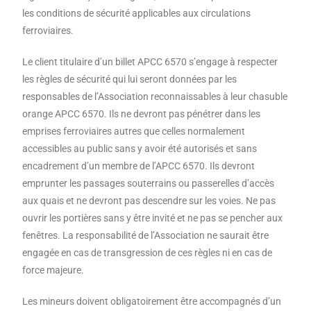
les conditions de sécurité applicables aux circulations
ferroviaires.
Le client titulaire d’un billet APCC 6570 s’engage à respecter
les règles de sécurité qui lui seront données par les
responsables de l’Association reconnaissables à leur chasuble
orange APCC 6570. Ils ne devront pas pénétrer dans les
emprises ferroviaires autres que celles normalement
accessibles au public sans y avoir été autorisés et sans
encadrement d’un membre de l’APCC 6570. Ils devront
emprunter les passages souterrains ou passerelles d’accès
aux quais et ne devront pas descendre sur les voies. Ne pas
ouvrir les portières sans y être invité et ne pas se pencher aux
fenêtres. La responsabilité de l’Association ne saurait être
engagée en cas de transgression de ces règles ni en cas de
force majeure.
Les mineurs doivent obligatoirement être accompagnés d’un