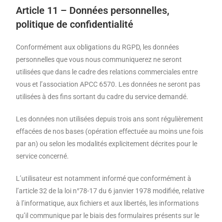
Article 11 – Données personnelles,
politique de confidentialité
Conformément aux obligations du RGPD, les données
personnelles que vous nous communiquerez ne seront
utilisées que dans le cadre des relations commerciales entre
vous et l’association APCC 6570. Les données ne seront pas
utilisées à des fins sortant du cadre du service demandé.
Les données non utilisées depuis trois ans sont régulièrement
effacées de nos bases (opération effectuée au moins une fois
par an) ou selon les modalités explicitement décrites pour le
service concerné.
L’utilisateur est notamment informé que conformément à
l’article 32 de la loi n°78-17 du 6 janvier 1978 modifiée, relative
à l’informatique, aux fichiers et aux libertés, les informations
qu’il communique par le biais des formulaires présents sur le