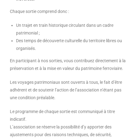
Chaque sortie comprend donc :
Un trajet en train historique circulant dans un cadre
patrimonial ;
Des temps de découverte culturelle du territoire libres ou
organisés.
En participant à nos sorties, vous contribuez directement à la
préservation et à la mise en valeur du patrimoine ferroviaire.
Les voyages patrimoniaux sont ouverts à tous, le fait d’être
adhérent et de soutenir l’action de l’association n’étant pas
une condition préalable.
Le programme de chaque sortie est communiqué à titre
indicatif.
L’association se réserve la possibilité d’y apporter des
ajustements pour des raisons techniques, de sécurité,